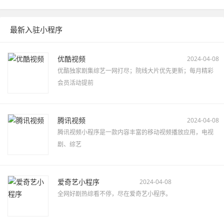
最新入驻小程序
优酷视频
2024-04-08
优酷独家剧集综艺一网打尽；院线大片优先更新；每月精彩
会员活动提前
腾讯视频
2024-04-08
腾讯视频小程序是一款内容丰富的移动视频播放应用，电视
剧、综艺
爱奇艺小程序
2024-04-08
全网好剧热综看不停，尽在爱奇艺小程序。