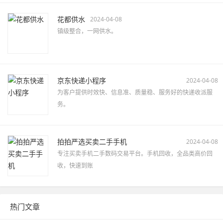
花都供水
2024-04-08
镇级整合，一网供水。
京东快递小程序
2024-04-08
为客户提供时效快、信息准、质量稳、服务好的快递收派服
务。
拍拍严选买卖二手手机
2024-04-08
专注买卖手机二手数码交易平台。手机回收，全品类高价回
收，快速到账
热门文章