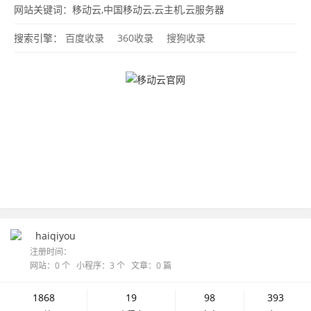
网站关键词：移动云,中国移动云,云主机,云服务器
搜索引擎：
百度收录
360收录
搜狗收录
haiqiyou
注册时间：
网站：0 个 小程序：3 个 文章：0 篇
1868
19
98
393