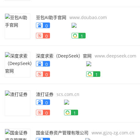
豆包AI助手官网
www.doubao.com
0
0
1
深度求索（DeepSeek）官网
www.deepseek.com
0
0
1
渣打证券
scs.com.cn
0
0
1
国金证券资产管理有限公司
www.gjzq-zg.com.cn