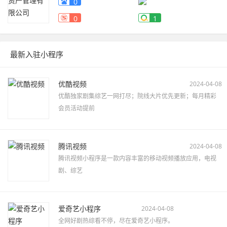
0
0
1
最新入驻小程序
优酷视频
2024-04-08
优酷独家剧集综艺一网打尽；院线大片优先更新；每月精彩
会员活动提前
腾讯视频
2024-04-08
腾讯视频小程序是一款内容丰富的移动视频播放应用，电视
剧、综艺
爱奇艺小程序
2024-04-08
全网好剧热综看不停，尽在爱奇艺小程序。