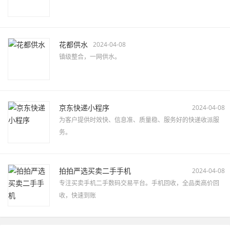
花都供水
2024-04-08
镇级整合，一网供水。
京东快递小程序
2024-04-08
为客户提供时效快、信息准、质量稳、服务好的快递收派服
务。
拍拍严选买卖二手手机
2024-04-08
专注买卖手机二手数码交易平台。手机回收，全品类高价回
收，快速到账