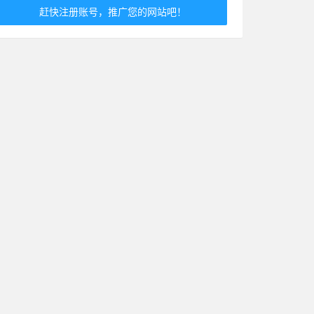
赶快注册账号，推广您的网站吧！