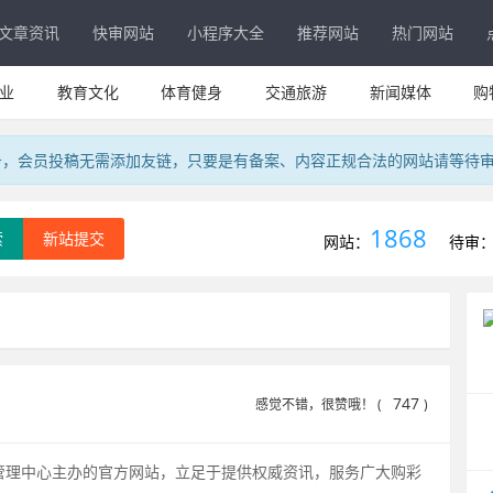
文章资讯
快审网站
小程序大全
推荐网站
热门网站
业
教育文化
体育健身
交通旅游
新闻媒体
购
务，会员投稿无需添加友链，只要是有备案、内容正规合法的网站请等待
1868
索
新站提交
网站：
待审
747
感觉不错，很赞哦！ (
)
管理中心主办的官方网站，立足于提供权威资讯，服务广大购彩