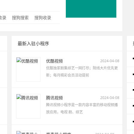
0收录
搜狗搜索
搜狗收录
最新入驻小程序
优酷视频
2024-04-08
优酷独家剧集综艺一网打尽；院线大片优先更
新；每月精彩会员活动提前
腾讯视频
2024-04-08
腾讯视频小程序是一款内容丰富的移动视频播
放应用，电视 剧、综艺