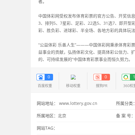
者。
中国体彩网受权发布体育彩票的官方公告、开奖信
3、排列5、7星彩、足彩、22选5、31选7、即
彩、胜负彩、进球彩、半全场、各地方彩的具体玩
“公益体彩 乐善人生”———中国体彩网秉承体育
益事业的贡献，弘扬体彩文化、提高体彩公信力、扩
的、可持续发展的”中国体育彩票事业而恒久努力。
0
0
百度权重
移动权重
搜狗PR
360权
网站地址：
www.lottery.gov.cn
所属分类
所属地区：
北京
备 案 号
网站TAG：