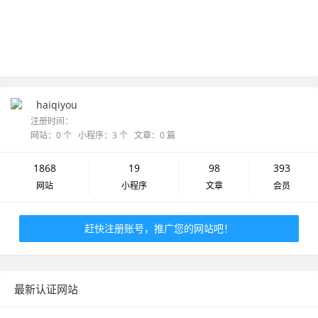
haiqiyou
注册时间：
网站：0 个 小程序：3 个 文章：0 篇
1868
19
98
393
网站
小程序
文章
会员
赶快注册账号，推广您的网站吧！
最新认证网站