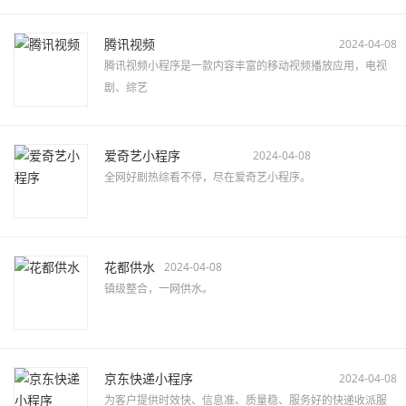
腾讯视频
2024-04-08
腾讯视频小程序是一款内容丰富的移动视频播放应用，电视
剧、综艺
爱奇艺小程序
2024-04-08
全网好剧热综看不停，尽在爱奇艺小程序。
花都供水
2024-04-08
镇级整合，一网供水。
京东快递小程序
2024-04-08
为客户提供时效快、信息准、质量稳、服务好的快递收派服