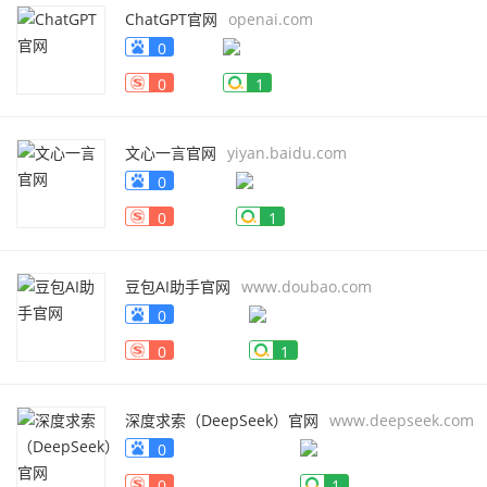
ChatGPT官网
openai.com
0
0
1
文心一言官网
yiyan.baidu.com
0
0
1
豆包AI助手官网
www.doubao.com
0
0
1
深度求索（DeepSeek）官网
www.deepseek.com
0
0
1