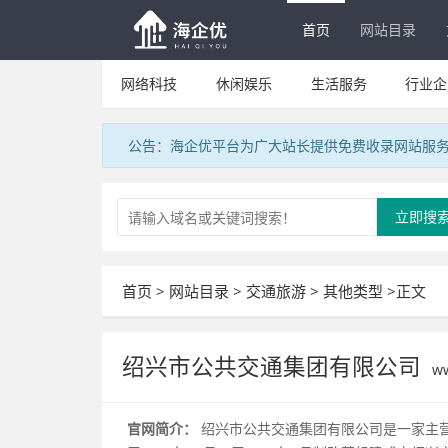
首页
网站目录
网络科技
休闲娱乐
生活服务
行业企
公告：海企优平台为广大站长提供免费收录网站服
立即搜
首页
>
网站目录
>
交通旅游
>
其他类型
>正文
绍兴市公共交通集团有限公司
ww
官网简介：
绍兴市公共交通集团有限公司是一家主