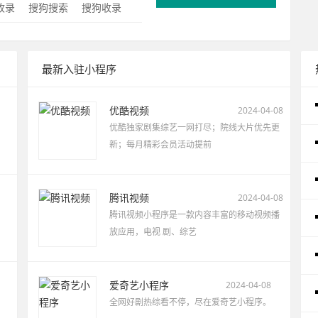
0收录
搜狗搜索
搜狗收录
最新入驻小程序
优酷视频
2024-04-08
优酷独家剧集综艺一网打尽；院线大片优先更
新；每月精彩会员活动提前
腾讯视频
2024-04-08
腾讯视频小程序是一款内容丰富的移动视频播
放应用，电视 剧、综艺
爱奇艺小程序
2024-04-08
全网好剧热综看不停，尽在爱奇艺小程序。