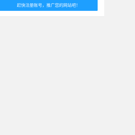
赶快注册账号，推广您的网站吧！