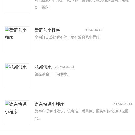
腾讯视频小程序是一款内容丰富的移动视频播放应用，电视
剧、综艺
爱奇艺小程序
2024-04-08
全网好剧热综看不停，尽在爱奇艺小程序。
花都供水
2024-04-08
镇级整合，一网供水。
京东快递小程序
2024-04-08
为客户提供时效快、信息准、质量稳、服务好的快递收派服
务。