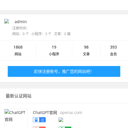
admin
注册时间：
网站：0 个 小程序：3 个 文章：0 篇
1868
19
98
393
网站
小程序
文章
会员
赶快注册账号，推广您的网站吧！
最新认证网站
ChatGPT官网
openai.com
0