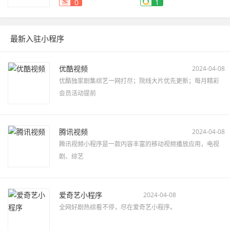
0
1
最新入驻小程序
优酷视频
2024-04-08
优酷独家剧集综艺一网打尽；院线大片优先更新；每月精彩
会员活动提前
腾讯视频
2024-04-08
腾讯视频小程序是一款内容丰富的移动视频播放应用，电视
剧、综艺
爱奇艺小程序
2024-04-08
全网好剧热综看不停，尽在爱奇艺小程序。