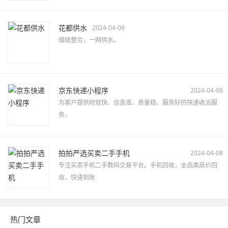
花都供水
2024-04-08
镇级整合，一网供水。
京东快递小程序
2024-04-08
为客户提供时效快、信息准、质量稳、服务好的快递收派服
务。
拍拍严选买卖二手手机
2024-04-08
专注买卖手机二手数码交易平台。手机回收，全品类高价回
收，快速到账
热门文章