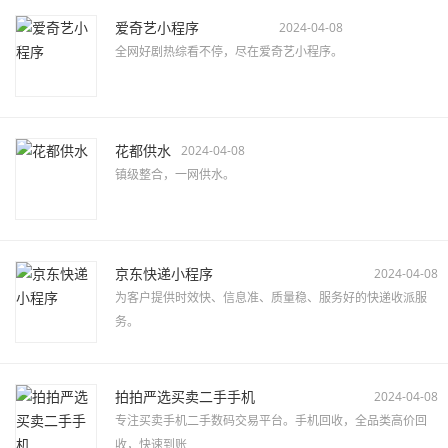
爱奇艺小程序
2024-04-08
全网好剧热综看不停，尽在爱奇艺小程序。
花都供水
2024-04-08
镇级整合，一网供水。
京东快递小程序
2024-04-08
为客户提供时效快、信息准、质量稳、服务好的快递收派服
务。
拍拍严选买卖二手手机
2024-04-08
专注买卖手机二手数码交易平台。手机回收，全品类高价回
收，快速到账