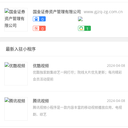
国金证券资产管理有限公司
www.gjzq-zg.com.cn
0
0
1
最新入驻小程序
优酷视频
2024-04-08
优酷独家剧集综艺一网打尽；院线大片优先更新；每月精彩
会员活动提前
腾讯视频
2024-04-08
腾讯视频小程序是一款内容丰富的移动视频播放应用，电视
剧、综艺