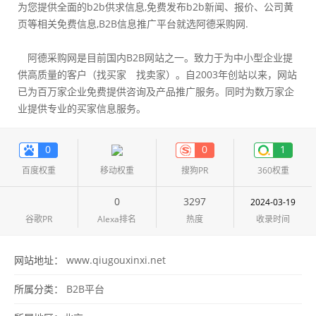
为您提供全面的b2b供求信息,免费发布b2b新闻、报价、公司黄
页等相关免费信息,B2B信息推广平台就选阿德采购网.
阿德采购网是目前国内B2B网站之一。致力于为中小型企业提
供高质量的客户（找买家 找卖家）。自2003年创站以来，网站
已为百万家企业免费提供咨询及产品推广服务。同时为数万家企
业提供专业的买家信息服务。
0
0
1
百度权重
移动权重
搜狗PR
360权重
0
3297
2024-03-19
谷歌PR
Alexa排名
热度
收录时间
网站地址：
www.qiugouxinxi.net
所属分类：
B2B平台