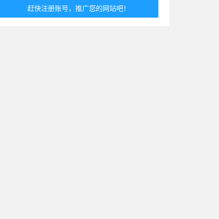
赶快注册账号，推广您的网站吧！