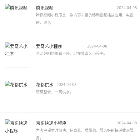
腾讯视频
2024-04-08
腾讯视频小程序是一款内容丰富的移动视频播放应用，电视
剧、综艺
爱奇艺小程序
2024-04-08
全网好剧热综看不停，尽在爱奇艺小程序。
花都供水
2024-04-08
镇级整合，一网供水。
京东快递小程序
2024-04-08
为客户提供时效快、信息准、质量稳、服务好的快递收派服
务。