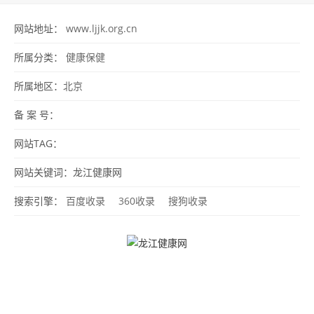
网站地址：
www.ljjk.org.cn
所属分类：
健康保健
所属地区：
北京
备 案 号：
网站TAG：
网站关键词：龙江健康网
搜索引擎：
百度收录
360收录
搜狗收录