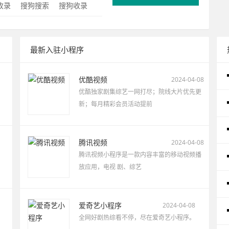
0收录
搜狗搜索
搜狗收录
最新入驻小程序
优酷视频
2024-04-08
优酷独家剧集综艺一网打尽；院线大片优先更
新；每月精彩会员活动提前
腾讯视频
2024-04-08
腾讯视频小程序是一款内容丰富的移动视频播
放应用，电视 剧、综艺
爱奇艺小程序
2024-04-08
全网好剧热综看不停，尽在爱奇艺小程序。