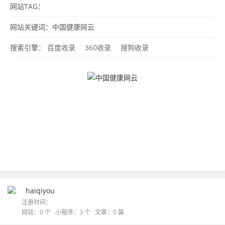
网站TAG：
网站关键词：中国健康网云
搜索引擎：
百度收录
360收录
搜狗收录
haiqiyou
注册时间：
网站：0 个 小程序：3 个 文章：0 篇