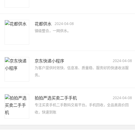
花都供水
2024-04-08
镇级整合，一网供水。
京东快递小程序
2024-04-08
为客户提供时效快、信息准、质量稳、服务好的快递收派服
务。
拍拍严选买卖二手手机
2024-04-08
专注买卖手机二手数码交易平台。手机回收，全品类高价回
收，快速到账