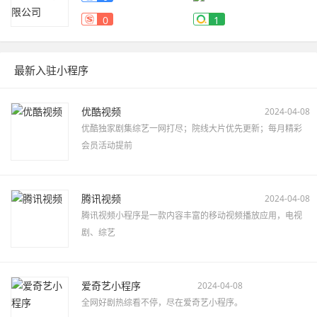
0
1
最新入驻小程序
优酷视频
2024-04-08
优酷独家剧集综艺一网打尽；院线大片优先更新；每月精彩
会员活动提前
腾讯视频
2024-04-08
腾讯视频小程序是一款内容丰富的移动视频播放应用，电视
剧、综艺
爱奇艺小程序
2024-04-08
全网好剧热综看不停，尽在爱奇艺小程序。