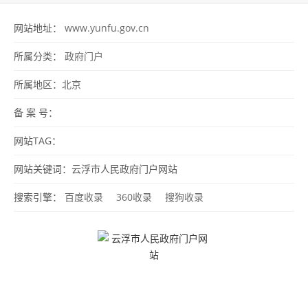
网站地址：
www.yunfu.gov.cn
所属分类：
政府门户
所属地区：
北京
备 案 号：
网站TAG：
网站关键词：云浮市人民政府门户网站
搜索引擎：
百度收录
360收录
搜狗收录