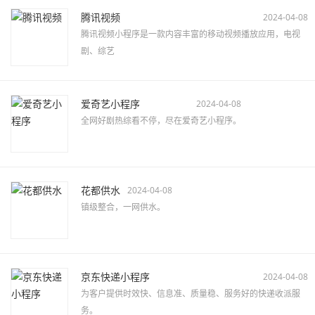
腾讯视频
2024-04-08
腾讯视频小程序是一款内容丰富的移动视频播放应用，电视
剧、综艺
爱奇艺小程序
2024-04-08
全网好剧热综看不停，尽在爱奇艺小程序。
花都供水
2024-04-08
镇级整合，一网供水。
京东快递小程序
2024-04-08
为客户提供时效快、信息准、质量稳、服务好的快递收派服
务。