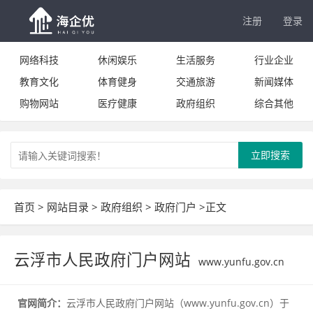
注册
登录
网络科技
休闲娱乐
生活服务
行业企业
教育文化
体育健身
交通旅游
新闻媒体
购物网站
医疗健康
政府组织
综合其他
立即搜索
首页
>
网站目录
>
政府组织
>
政府门户
>正文
云浮市人民政府门户网站
www.yunfu.gov.cn
官网简介：
云浮市人民政府门户网站（www.yunfu.gov.cn）于