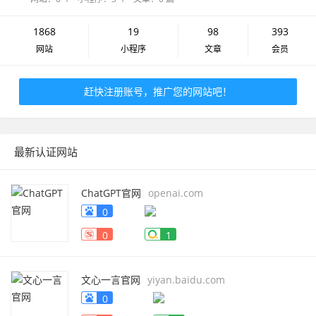
1868
19
98
393
网站
小程序
文章
会员
赶快注册账号，推广您的网站吧！
最新认证网站
ChatGPT官网
openai.com
0
0
1
文心一言官网
yiyan.baidu.com
0