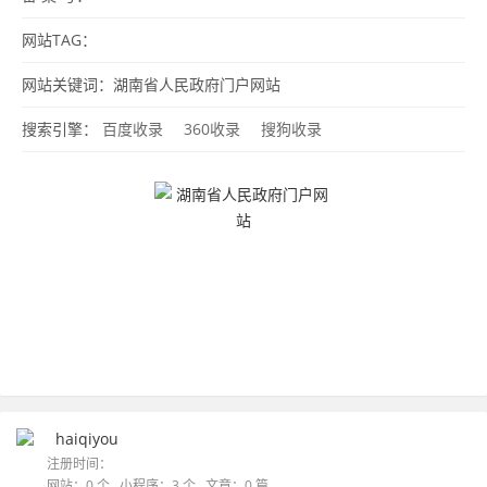
网站TAG：
网站关键词：湖南省人民政府门户网站
搜索引擎：
百度收录
360收录
搜狗收录
haiqiyou
注册时间：
网站：0 个 小程序：3 个 文章：0 篇