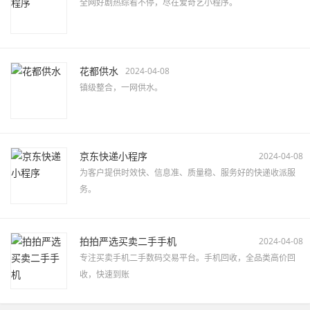
全网好剧热综看不停，尽在爱奇艺小程序。
花都供水
2024-04-08
镇级整合，一网供水。
京东快递小程序
2024-04-08
为客户提供时效快、信息准、质量稳、服务好的快递收派服
务。
拍拍严选买卖二手手机
2024-04-08
专注买卖手机二手数码交易平台。手机回收，全品类高价回
收，快速到账