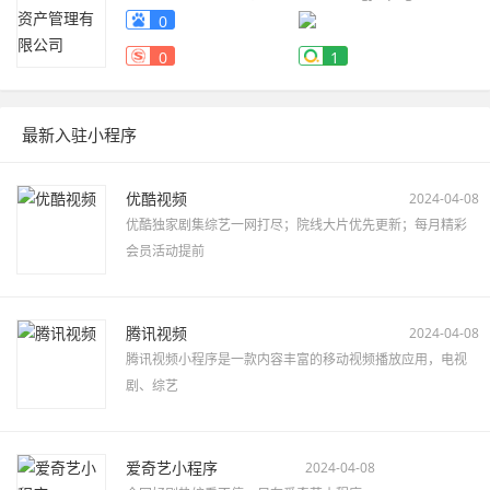
0
0
1
最新入驻小程序
优酷视频
2024-04-08
优酷独家剧集综艺一网打尽；院线大片优先更新；每月精彩
会员活动提前
腾讯视频
2024-04-08
腾讯视频小程序是一款内容丰富的移动视频播放应用，电视
剧、综艺
爱奇艺小程序
2024-04-08