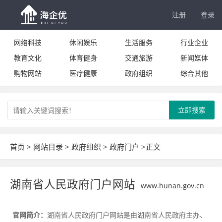
注册
登录
网络科技
休闲娱乐
生活服务
行业企业
教育文化
体育健身
交通旅游
新闻媒体
购物网站
医疗健康
政府组织
综合其他
立即搜索
首页
>
网站目录
>
政府组织
>
政府门户
>正文
湖南省人民政府门户网站
www.hunan.gov.cn
官网简介：
湖南省人民政府门户网站是由湖南省人民政府主办、