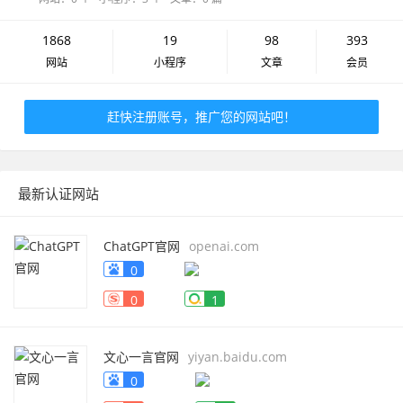
1868
19
98
393
网站
小程序
文章
会员
赶快注册账号，推广您的网站吧！
最新认证网站
ChatGPT官网
openai.com
0
0
1
文心一言官网
yiyan.baidu.com
0