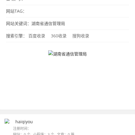
网站TAG：
网站关键词：湖南省通信管理局
搜索引擎：
百度收录
360收录
搜狗收录
haiqiyou
注册时间：
网站：0 个 小程序：3 个 文章：0 篇