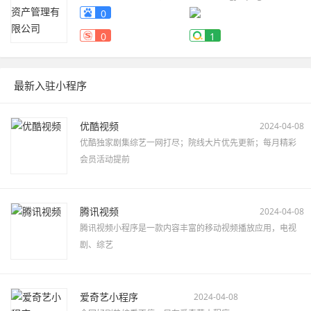
0
0
1
最新入驻小程序
优酷视频
2024-04-08
优酷独家剧集综艺一网打尽；院线大片优先更新；每月精彩
会员活动提前
腾讯视频
2024-04-08
腾讯视频小程序是一款内容丰富的移动视频播放应用，电视
剧、综艺
爱奇艺小程序
2024-04-08