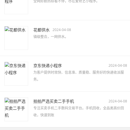
全网好剧热综看不停，尽在爱奇艺小程序。
花都供水
2024-04-08
镇级整合，一网供水。
京东快递小程序
2024-04-08
为客户提供时效快、信息准、质量稳、服务好的快递收派服
务。
拍拍严选买卖二手手机
2024-04-08
专注买卖手机二手数码交易平台。手机回收，全品类高价回
收，快速到账