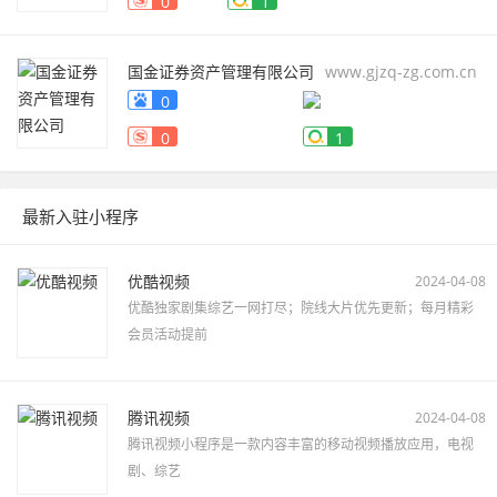
0
1
国金证券资产管理有限公司
www.gjzq-zg.com.cn
0
0
1
最新入驻小程序
优酷视频
2024-04-08
优酷独家剧集综艺一网打尽；院线大片优先更新；每月精彩
会员活动提前
腾讯视频
2024-04-08
腾讯视频小程序是一款内容丰富的移动视频播放应用，电视
剧、综艺