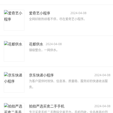
爱奇艺小程序
2024-04-08
全网好剧热综看不停，尽在爱奇艺小程序。
花都供水
2024-04-08
镇级整合，一网供水。
京东快递小程序
2024-04-08
为客户提供时效快、信息准、质量稳、服务好的快递收派服
务。
拍拍严选买卖二手手机
2024-04-08
专注买卖手机二手数码交易平台。手机回收，全品类高价回