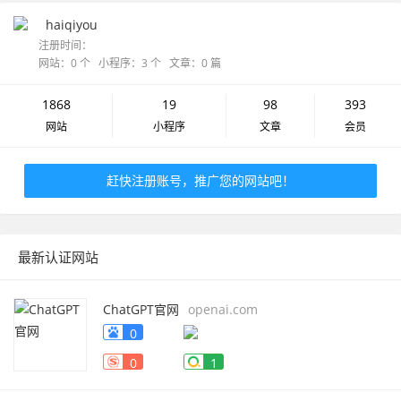
haiqiyou
注册时间：
网站：0 个 小程序：3 个 文章：0 篇
1868
19
98
393
网站
小程序
文章
会员
赶快注册账号，推广您的网站吧！
最新认证网站
ChatGPT官网
openai.com
0
0
1