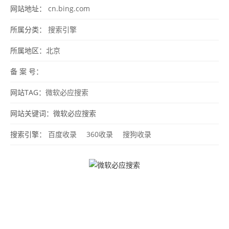
网站地址：
cn.bing.com
所属分类：
搜索引擎
所属地区：
北京
备 案 号：
网站TAG：
微软必应搜索
网站关键词：微软必应搜索
搜索引擎：
百度收录
360收录
搜狗收录