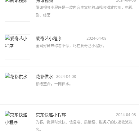
腾讯视频
2024-04-08
腾讯视频小程序是一款内容丰富的移动视频播放应用，电视
剧、综艺
爱奇艺小程序
2024-04-08
全网好剧热综看不停，尽在爱奇艺小程序。
花都供水
2024-04-08
镇级整合，一网供水。
京东快递小程序
2024-04-08
为客户提供时效快、信息准、质量稳、服务好的快递收派服
务。