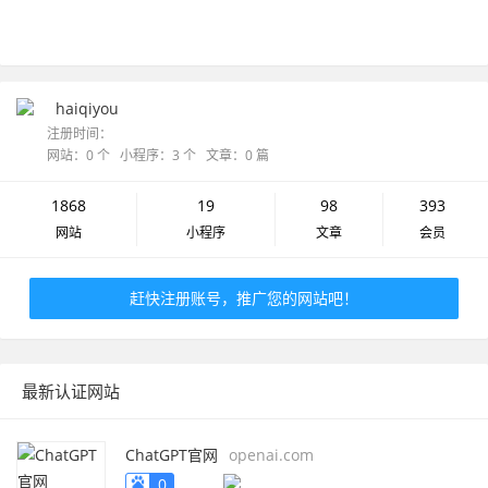
haiqiyou
注册时间：
网站：0 个 小程序：3 个 文章：0 篇
1868
19
98
393
网站
小程序
文章
会员
赶快注册账号，推广您的网站吧！
最新认证网站
ChatGPT官网
openai.com
0