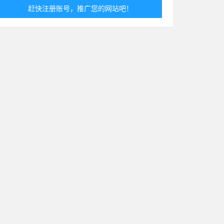
赶快注册账号，推广您的网站吧！