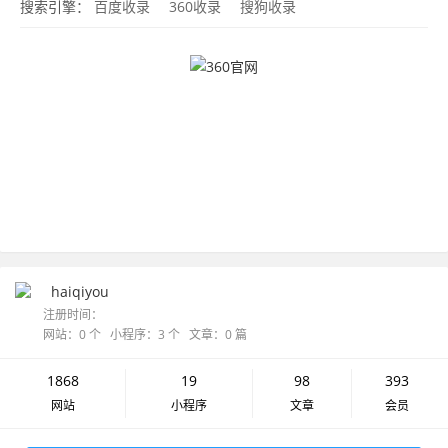
搜索引擎：
百度收录
360收录
搜狗收录
haiqiyou
注册时间：
网站：0 个 小程序：3 个 文章：0 篇
1868
19
98
393
网站
小程序
文章
会员