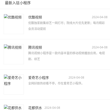
最新入驻小程序
优酷视频
2024-04-08
优酷独家剧集综艺一网打尽；院线大片优先更新；每月精彩
会员活动提前
腾讯视频
2024-04-08
腾讯视频小程序是一款内容丰富的移动视频播放应用，电视
剧、综艺
爱奇艺小程序
2024-04-08
全网好剧热综看不停，尽在爱奇艺小程序。
花都供水
2024-04-08