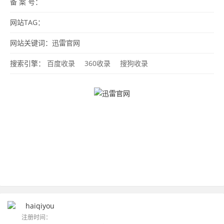
备 案 号：
网站TAG：
网站关键词：迅雷官网
搜索引擎：
百度收录
360收录
搜狗收录
haiqiyou
注册时间：