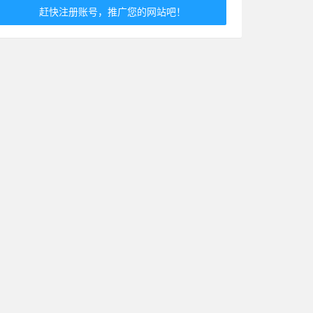
赶快注册账号，推广您的网站吧！