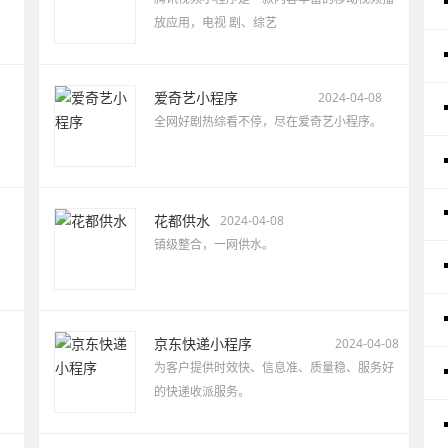
放应用，电视 剧、综艺
爱奇艺小程序
2024-04-08
全网好剧热综看不停，尽在爱奇艺小程序。
花都供水
2024-04-08
镇级整合，一网供水。
京东快递小程序
2024-04-08
为客户提供时效快、信息准、质量稳、服务好
的快递收派服务。