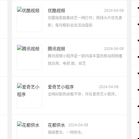
优酷视频
2024-04-08
优酷独家剧集综艺一网打尽；院线大片优先更
新；每月精彩会员活动提前
腾讯视频
2024-04-08
腾讯视频小程序是一款内容丰富的移动视频播
放应用，电视 剧、综艺
爱奇艺小程序
2024-04-08
全网好剧热综看不停，尽在爱奇艺小程序。
花都供水
2024-04-08
镇级整合，一网供水。