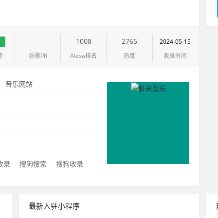
1
1008
2765
2024-05-15
重
谷歌PR
Alexa排名
热度
收录时间
：
音乐网站
：
0收录
搜狗搜索
搜狗收录
最新入驻小程序