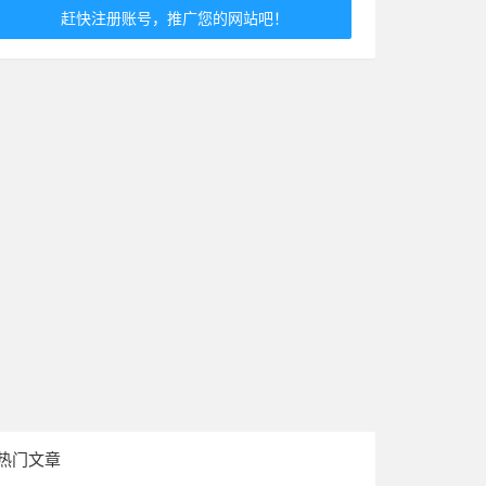
赶快注册账号，推广您的网站吧！
热门文章