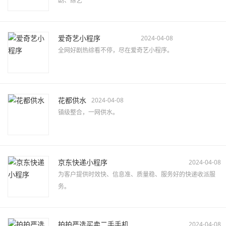
剧、综艺
爱奇艺小程序
2024-04-08
全网好剧热综看不停，尽在爱奇艺小程序。
花都供水
2024-04-08
镇级整合，一网供水。
京东快递小程序
2024-04-08
为客户提供时效快、信息准、质量稳、服务好的快递收派服
务。
拍拍严选买卖二手手机
2024-04-08