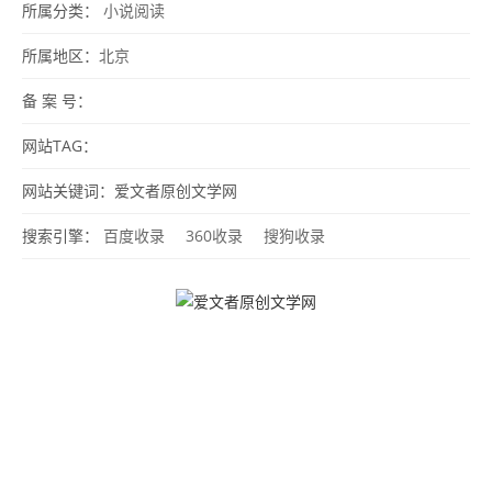
所属分类：
小说阅读
所属地区：
北京
备 案 号：
网站TAG：
网站关键词：爱文者原创文学网
搜索引擎：
百度收录
360收录
搜狗收录