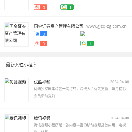
0
1
国金证券资产管理有限公司
www.gjzq-zg.com.cn
0
0
1
最新入驻小程序
优酷视频
2024-04-08
优酷独家剧集综艺一网打尽；院线大片优先更新；每月精彩
会员活动提前
腾讯视频
2024-04-08
腾讯视频小程序是一款内容丰富的移动视频播放应用，电视