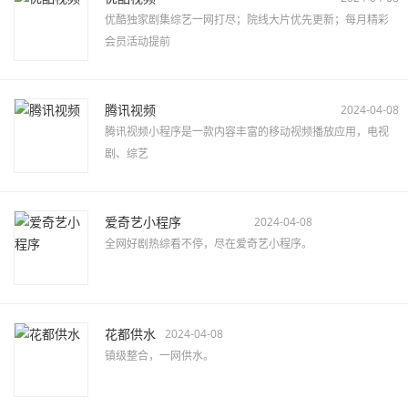
优酷独家剧集综艺一网打尽；院线大片优先更新；每月精彩
会员活动提前
腾讯视频
2024-04-08
腾讯视频小程序是一款内容丰富的移动视频播放应用，电视
剧、综艺
爱奇艺小程序
2024-04-08
全网好剧热综看不停，尽在爱奇艺小程序。
花都供水
2024-04-08
镇级整合，一网供水。