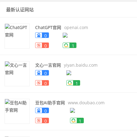
最新认证网站
ChatGPT官网
openai.com
0
0
1
文心一言官网
yiyan.baidu.com
0
0
1
豆包AI助手官网
www.doubao.com
0
0
1