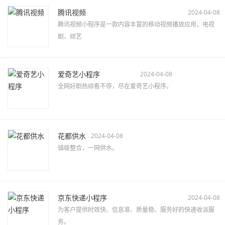
腾讯视频
2024-04-08
腾讯视频小程序是一款内容丰富的移动视频播放应用，电视
剧、综艺
爱奇艺小程序
2024-04-08
全网好剧热综看不停，尽在爱奇艺小程序。
花都供水
2024-04-08
镇级整合，一网供水。
京东快递小程序
2024-04-08
为客户提供时效快、信息准、质量稳、服务好的快递收派服
务。