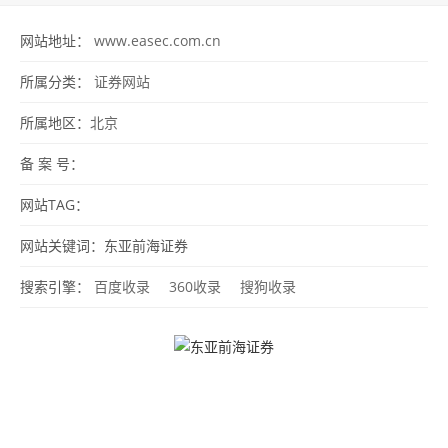
网站地址：
www.easec.com.cn
所属分类：
证券网站
所属地区：
北京
备 案 号：
网站TAG：
网站关键词：东亚前海证券
搜索引擎：
百度收录
360收录
搜狗收录