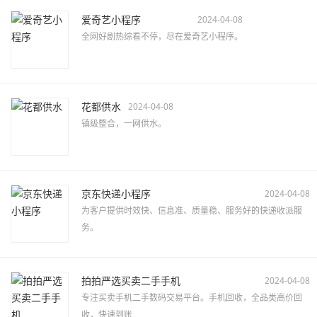
爱奇艺小程序
2024-04-08
全网好剧热综看不停，尽在爱奇艺小程序。
花都供水
2024-04-08
镇级整合，一网供水。
京东快递小程序
2024-04-08
为客户提供时效快、信息准、质量稳、服务好的快递收派服
务。
拍拍严选买卖二手手机
2024-04-08
专注买卖手机二手数码交易平台。手机回收，全品类高价回
收，快速到账