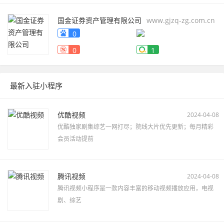
国金证券资产管理有限公司
www.gjzq-zg.com.cn
0
0
1
最新入驻小程序
优酷视频
2024-04-08
优酷独家剧集综艺一网打尽；院线大片优先更新；每月精彩
会员活动提前
腾讯视频
2024-04-08
腾讯视频小程序是一款内容丰富的移动视频播放应用，电视
剧、综艺