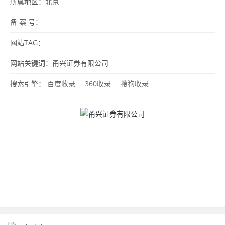
所属地区：
北京
备 案 号：
网站TAG：
网站关键词：甬兴证券有限公司
搜索引擎：
百度收录
360收录
搜狗收录