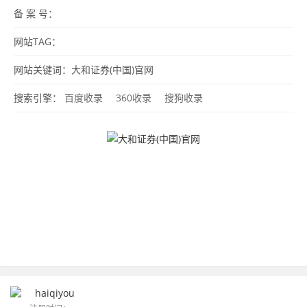
备 案 号：
网站TAG：
网站关键词：大和证券(中国)官网
搜索引擎：
百度收录
360收录
搜狗收录
haiqiyou