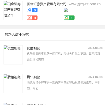
国金证券资产管理有限公司
www.gjzq-zg.com.cn
0
0
1
最新入驻小程序
优酷视频
2024-04-08
优酷独家剧集综艺一网打尽；院线大片优先更新；每月精彩
会员活动提前
腾讯视频
2024-04-08
腾讯视频小程序是一款内容丰富的移动视频播放应用，电视
剧、综艺