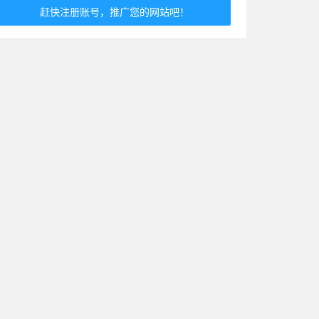
赶快注册账号，推广您的网站吧！