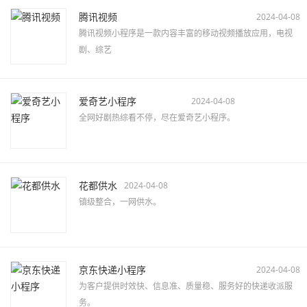
腾讯视频
2024-04-08
腾讯视频小程序是一款内容丰富的移动视频播放应用，电视
剧、综艺
爱奇艺小程序
2024-04-08
全网好剧热综看不停，尽在爱奇艺小程序。
花都供水
2024-04-08
镇级整合，一网供水。
京东快递小程序
2024-04-08
为客户提供时效快、信息准、质量稳、服务好的快递收派服
务。