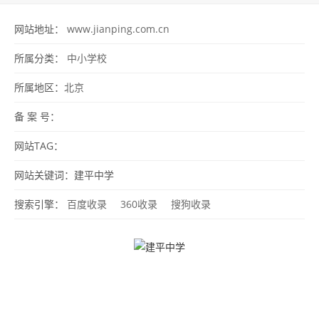
网站地址：
www.jianping.com.cn
所属分类：
中小学校
所属地区：
北京
备 案 号：
网站TAG：
网站关键词：建平中学
搜索引擎：
百度收录
360收录
搜狗收录