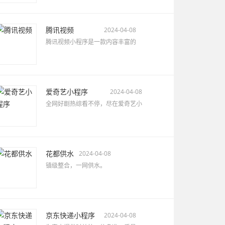
腾讯视频
2024-04-08
腾讯视频小程序是一款内容丰富的
爱奇艺小程序
2024-04-08
全网好剧热综看不停，尽在爱奇艺小
花都供水
2024-04-08
镇级整合，一网供水。
京东快递小程序
2024-04-08