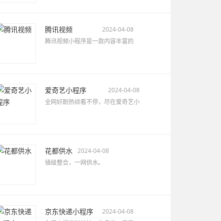
腾讯视频
2024-04-08
腾讯视频小程序是一款内容丰富的
爱奇艺小程序
2024-04-08
全网好剧热综看不停，尽在爱奇艺小
花都供水
2024-04-08
镇级整合，一网供水。
京东快递小程序
2024-04-08