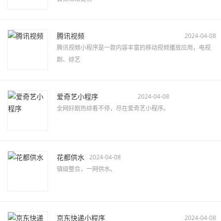
腾讯视频
2024-04-08
腾讯视频小程序是一款内容丰富的移动视频播放应用，电视
剧、综艺
爱奇艺小程序
2024-04-08
全网好剧热综看不停，尽在爱奇艺小程序。
花都供水
2024-04-08
镇级整合，一网供水。
京东快递小程序
2024-04-08