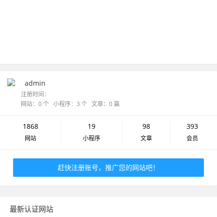
admin
注册时间：
网站：0 个 小程序：3 个 文章：0 篇
1868
19
98
393
网站
小程序
文章
会员
赶快注册账号，推广您的网站吧！
最新认证网站