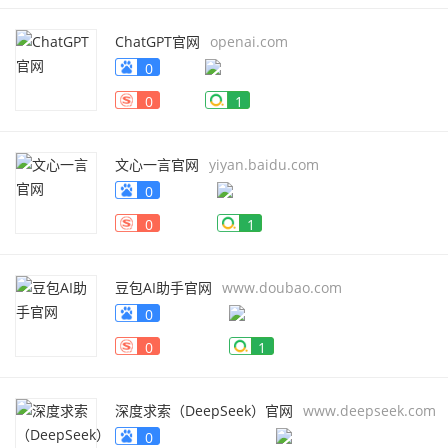
ChatGPT官网
openai.com
0
0
1
文心一言官网
yiyan.baidu.com
0
0
1
豆包AI助手官网
www.doubao.com
0
0
1
深度求索（DeepSeek）官网
www.deepseek.com
0