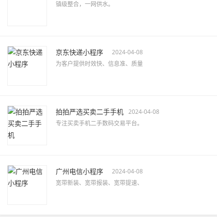
镇级整合，一网供水。
京东快递小程序
2024-04-08
为客户提供时效快、信息准、质量
拍拍严选买卖二手手机
2024-04-08
专注买卖手机二手数码交易平台。
广州电信小程序
2024-04-08
宽带新装、宽带报装、宽带提速、