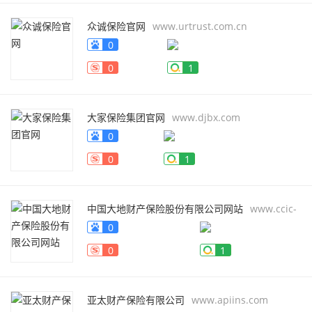
众诚保险官网
www.urtrust.com.cn
0
0
1
大家保险集团官网
www.djbx.com
0
0
1
中国大地财产保险股份有限公司网站
www.ccic-
net.com.cn
0
0
1
亚太财产保险有限公司
www.apiins.com