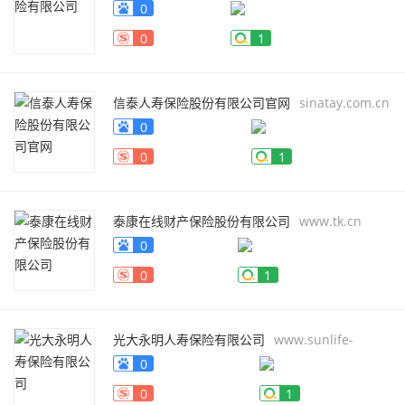
0
0
1
信泰人寿保险股份有限公司官网
sinatay.com.cn
0
0
1
泰康在线财产保险股份有限公司
www.tk.cn
0
0
1
光大永明人寿保险有限公司
www.sunlife-
everbright.com
0
0
1