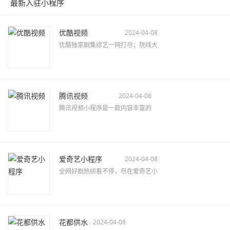
最新入驻小程序
优酷视频
2024-04-08
优酷独家剧集综艺一网打尽；院线大
腾讯视频
2024-04-08
腾讯视频小程序是一款内容丰富的
爱奇艺小程序
2024-04-08
全网好剧热综看不停，尽在爱奇艺小
花都供水
2024-04-08