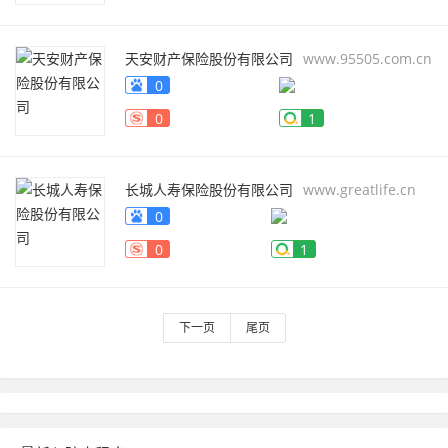
天安财产保险股份有限公司
www.95505.com.cn
0
0
1
长城人寿保险股份有限公司
www.greatlife.cn
0
0
1
下一页
尾页