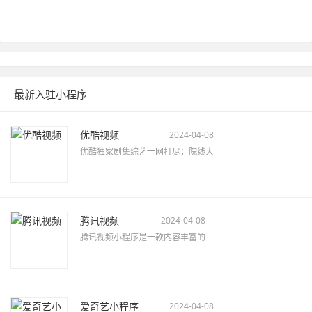
最新入驻小程序
优酷视频
2024-04-08
优酷独家剧集综艺一网打尽；院线大
腾讯视频
2024-04-08
腾讯视频小程序是一款内容丰富的
爱奇艺小程序
2024-04-08