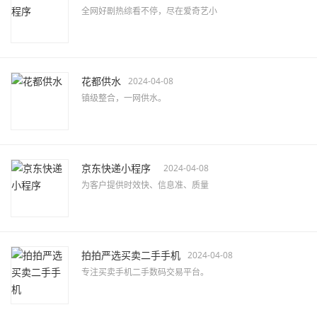
全网好剧热综看不停，尽在爱奇艺小
花都供水
2024-04-08
镇级整合，一网供水。
京东快递小程序
2024-04-08
为客户提供时效快、信息准、质量
拍拍严选买卖二手手机
2024-04-08
专注买卖手机二手数码交易平台。