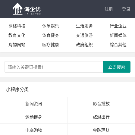
注册
登录
网络科技
休闲娱乐
生活服务
行业企业
教育文化
体育健身
交通旅游
新闻媒体
购物网站
医疗健康
政府组织
综合其他
立即搜索
小程序分类
新闻资讯
影音播放
运动健身
旅游出行
电商购物
金融理财