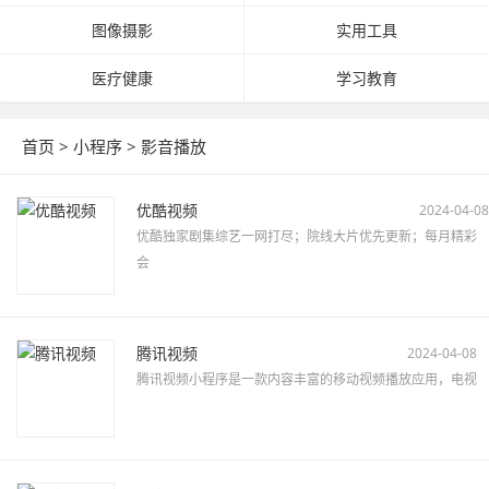
图像摄影
实用工具
医疗健康
学习教育
首页
>
小程序
>
影音播放
优酷视频
2024-04-08
优酷独家剧集综艺一网打尽；院线大片优先更新；每月精彩
会
腾讯视频
2024-04-08
腾讯视频小程序是一款内容丰富的移动视频播放应用，电视