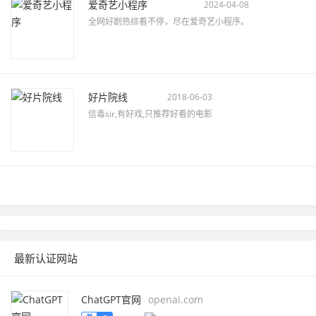
爱奇艺小程序
2024-04-08
全网好剧热综看不停，尽在爱奇艺小程序。
好片院线
2018-06-03
信毒sir,有好戏,只推荐好看的电影
最新认证网站
ChatGPT官网
openai.com