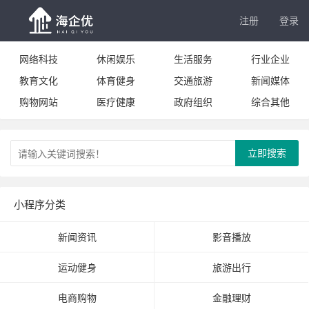
注册
登录
网络科技
休闲娱乐
生活服务
行业企业
教育文化
体育健身
交通旅游
新闻媒体
购物网站
医疗健康
政府组织
综合其他
立即搜索
小程序分类
新闻资讯
影音播放
运动健身
旅游出行
电商购物
金融理财