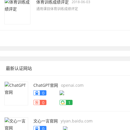
体育训练成绩评定
2018-06-03
通用课目体育训练成绩评定
最新认证网站
ChatGPT官网
openai.com
0
0
1
文心一言官网
yiyan.baidu.com
0