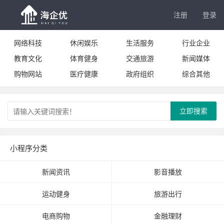
注册
登录
网络科技
休闲娱乐
生活服务
行业企业
教育文化
体育健身
交通旅游
新闻媒体
购物网站
医疗健康
政府组织
综合其他
立即搜索
小程序分类
新闻资讯
影音播放
运动健身
旅游出行
电商购物
金融理财