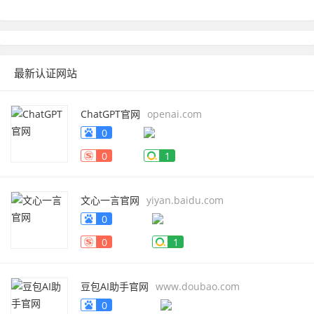
最新认证网站
ChatGPT官网
openai.com
0
0
1
文心一言官网
yiyan.baidu.com
0
0
1
豆包AI助手官网
www.doubao.com
0